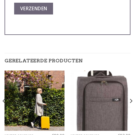
GERELATEERDE PRODUCTEN