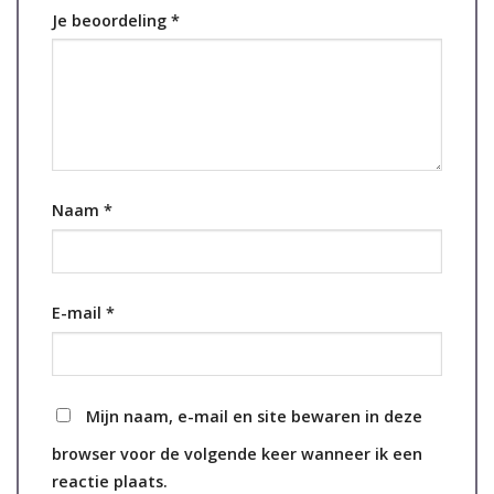
Je beoordeling
*
Naam
*
E-mail
*
Mijn naam, e-mail en site bewaren in deze
browser voor de volgende keer wanneer ik een
reactie plaats.