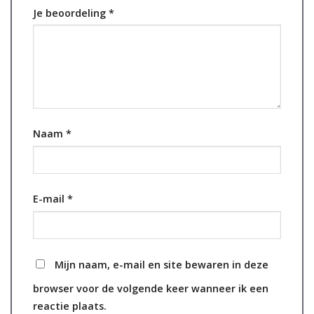
Je beoordeling
*
Naam
*
E-mail
*
Mijn naam, e-mail en site bewaren in deze
browser voor de volgende keer wanneer ik een
reactie plaats.