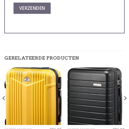
GERELATEERDE PRODUCTEN