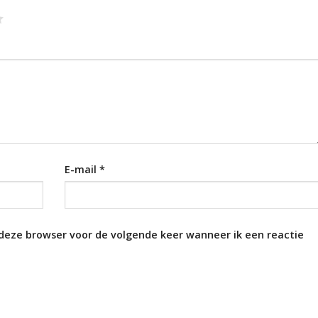
E-mail
*
 deze browser voor de volgende keer wanneer ik een reactie