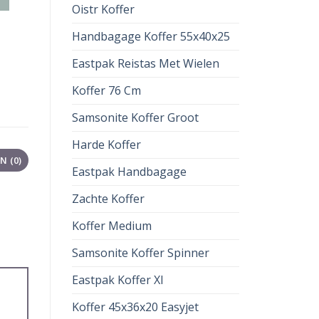
Oistr Koffer
Handbagage Koffer 55x40x25
Eastpak Reistas Met Wielen
Koffer 76 Cm
Samsonite Koffer Groot
Harde Koffer
 (0)
Eastpak Handbagage
Zachte Koffer
Koffer Medium
Samsonite Koffer Spinner
Eastpak Koffer Xl
Koffer 45x36x20 Easyjet