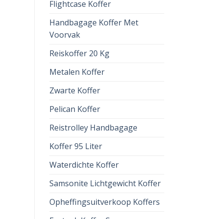
Flightcase Koffer
Handbagage Koffer Met
Voorvak
Reiskoffer 20 Kg
Metalen Koffer
Zwarte Koffer
Pelican Koffer
Reistrolley Handbagage
Koffer 95 Liter
Waterdichte Koffer
Samsonite Lichtgewicht Koffer
Opheffingsuitverkoop Koffers