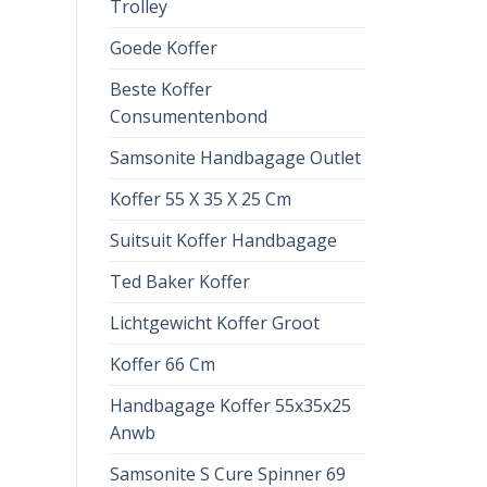
Trolley
Goede Koffer
Beste Koffer
Consumentenbond
Samsonite Handbagage Outlet
Koffer 55 X 35 X 25 Cm
Suitsuit Koffer Handbagage
Ted Baker Koffer
Lichtgewicht Koffer Groot
Koffer 66 Cm
Handbagage Koffer 55x35x25
Anwb
Samsonite S Cure Spinner 69