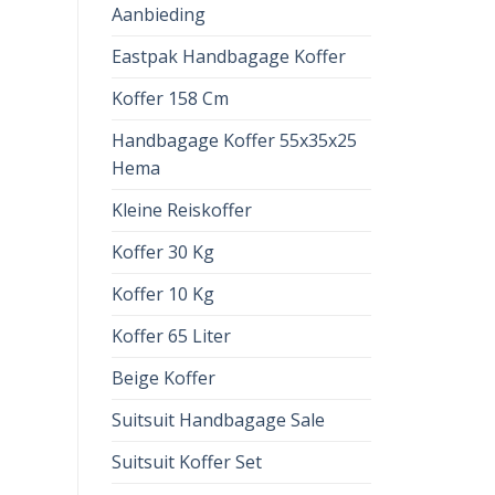
Aanbieding
Eastpak Handbagage Koffer
Koffer 158 Cm
Handbagage Koffer 55x35x25
Hema
Kleine Reiskoffer
Koffer 30 Kg
Koffer 10 Kg
Koffer 65 Liter
Beige Koffer
Suitsuit Handbagage Sale
Suitsuit Koffer Set