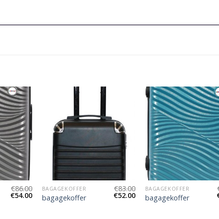
€
86.00
€
83.00
BAGAGEKOFFER
BAGAGEKOFFER
€
54.00
€
52.00
bagagekoffer
bagagekoffer