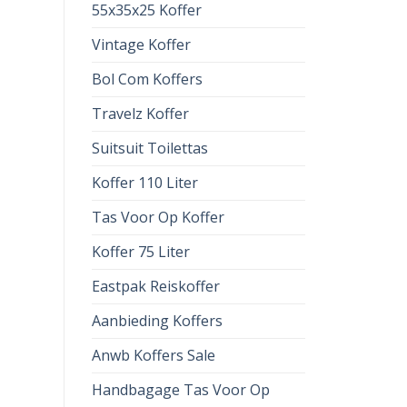
55x35x25 Koffer
Vintage Koffer
Bol Com Koffers
Travelz Koffer
Suitsuit Toilettas
Koffer 110 Liter
Tas Voor Op Koffer
Koffer 75 Liter
Eastpak Reiskoffer
Aanbieding Koffers
Anwb Koffers Sale
Handbagage Tas Voor Op