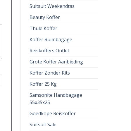
Suitsuit Weekendtas
Beauty Koffer
Thule Koffer
Koffer Ruimbagage
Reiskoffers Outlet
Grote Koffer Aanbieding
Koffer Zonder Rits
Koffer 25 Kg
Samsonite Handbagage
55x35x25
Goedkope Reiskoffer
Suitsuit Sale