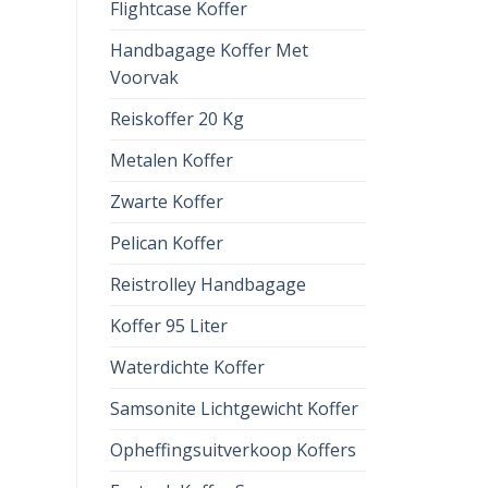
Flightcase Koffer
Handbagage Koffer Met
Voorvak
Reiskoffer 20 Kg
Metalen Koffer
Zwarte Koffer
Pelican Koffer
Reistrolley Handbagage
Koffer 95 Liter
Waterdichte Koffer
Samsonite Lichtgewicht Koffer
Opheffingsuitverkoop Koffers