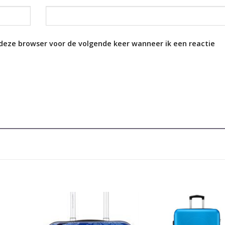
 deze browser voor de volgende keer wanneer ik een reactie