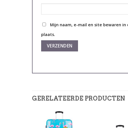
Mijn naam, e-mail en site bewaren in
plaats.
GERELATEERDE PRODUCTEN