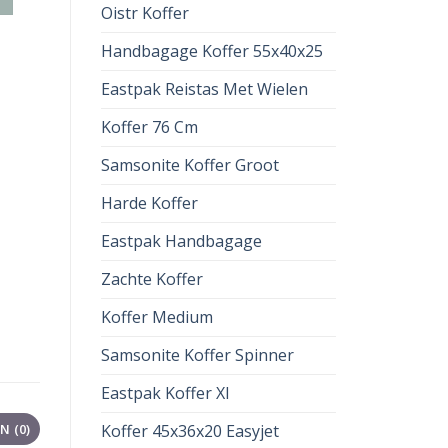
Oistr Koffer
Handbagage Koffer 55x40x25
Eastpak Reistas Met Wielen
Koffer 76 Cm
Samsonite Koffer Groot
Harde Koffer
Eastpak Handbagage
Zachte Koffer
Koffer Medium
Samsonite Koffer Spinner
Eastpak Koffer Xl
Koffer 45x36x20 Easyjet
 (0)