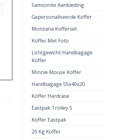
Samsonite Aanbieding
Gepersonaliseerde Koffer
Monzana Kofferset
Koffer Met Foto
Lichtgewicht Handbagage
Koffer
Minnie Mouse Koffer
Handbagage 55x40x20
Koffer Hardcase
Eastpak Trolley S
Koffer Eastpak
20 Kg Koffer