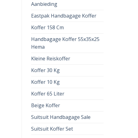
Aanbieding
Eastpak Handbagage Koffer
Koffer 158 Cm
Handbagage Koffer 55x35x25
Hema
Kleine Reiskoffer
Koffer 30 Kg
Koffer 10 Kg
Koffer 65 Liter
Beige Koffer
Suitsuit Handbagage Sale
Suitsuit Koffer Set