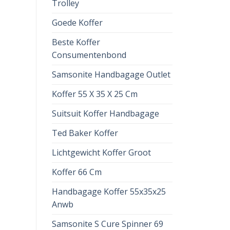
Trolley
Goede Koffer
Beste Koffer
Consumentenbond
Samsonite Handbagage Outlet
Koffer 55 X 35 X 25 Cm
Suitsuit Koffer Handbagage
Ted Baker Koffer
Lichtgewicht Koffer Groot
Koffer 66 Cm
Handbagage Koffer 55x35x25
Anwb
Samsonite S Cure Spinner 69