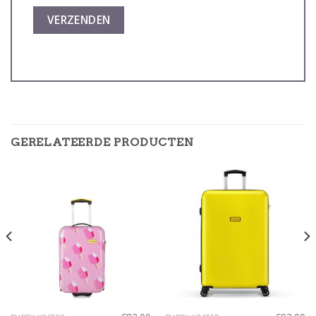
GERELATEERDE PRODUCTEN