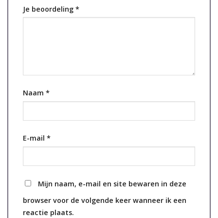
Je beoordeling
*
Naam
*
E-mail
*
Mijn naam, e-mail en site bewaren in deze
browser voor de volgende keer wanneer ik een
reactie plaats.