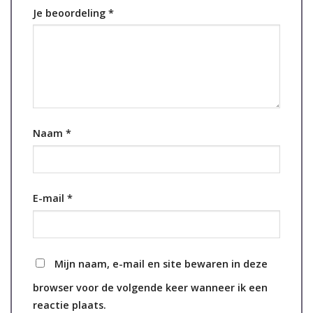
Je beoordeling
*
Naam
*
E-mail
*
Mijn naam, e-mail en site bewaren in deze
browser voor de volgende keer wanneer ik een
reactie plaats.