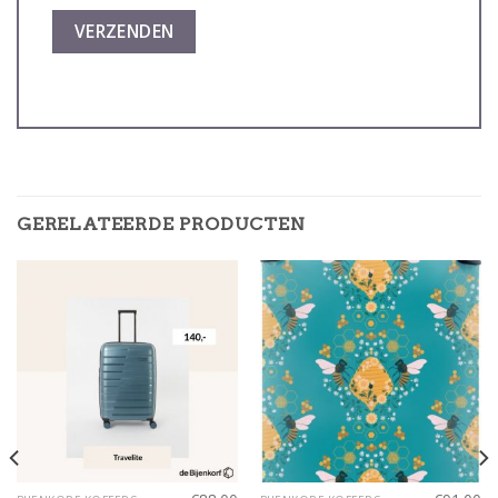
GERELATEERDE PRODUCTEN