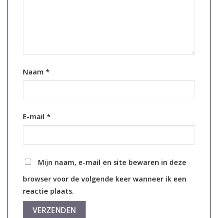
Naam
*
E-mail
*
Mijn naam, e-mail en site bewaren in deze
browser voor de volgende keer wanneer ik een
reactie plaats.