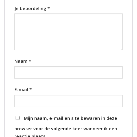
Je beoordeling
*
Naam
*
E-mail
*
Mijn naam, e-mail en site bewaren in deze
browser voor de volgende keer wanneer ik een
reactie plaats.