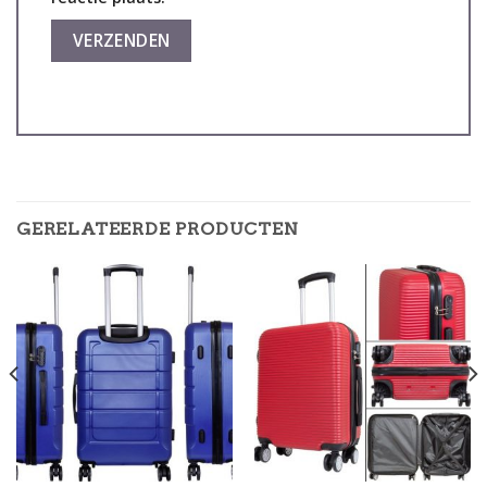
GERELATEERDE PRODUCTEN