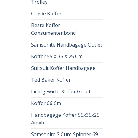
Trolley
Goede Koffer
Beste Koffer
Consumentenbond
Samsonite Handbagage Outlet
Koffer 55 X 35 X 25 Cm
Suitsuit Koffer Handbagage
Ted Baker Koffer
Lichtgewicht Koffer Groot
Koffer 66 Cm
Handbagage Koffer 55x35x25
Anwb
Samsonite S Cure Spinner 69