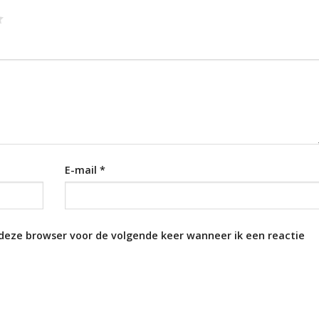
E-mail
*
 deze browser voor de volgende keer wanneer ik een reactie