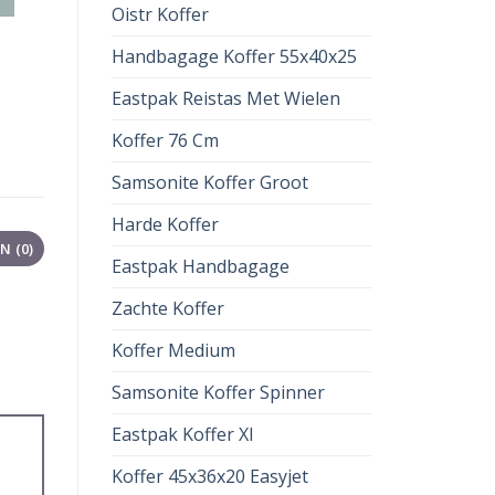
Oistr Koffer
Handbagage Koffer 55x40x25
Eastpak Reistas Met Wielen
Koffer 76 Cm
Samsonite Koffer Groot
Harde Koffer
 (0)
Eastpak Handbagage
Zachte Koffer
Koffer Medium
Samsonite Koffer Spinner
Eastpak Koffer Xl
Koffer 45x36x20 Easyjet