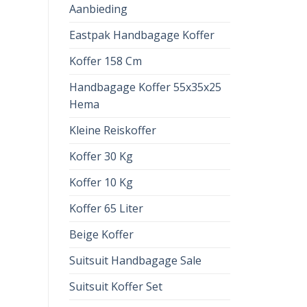
Aanbieding
Eastpak Handbagage Koffer
Koffer 158 Cm
Handbagage Koffer 55x35x25
Hema
Kleine Reiskoffer
Koffer 30 Kg
Koffer 10 Kg
Koffer 65 Liter
Beige Koffer
Suitsuit Handbagage Sale
Suitsuit Koffer Set