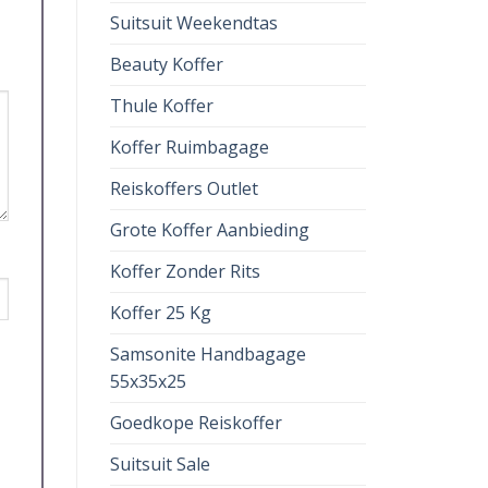
Suitsuit Weekendtas
Beauty Koffer
Thule Koffer
Koffer Ruimbagage
Reiskoffers Outlet
Grote Koffer Aanbieding
Koffer Zonder Rits
Koffer 25 Kg
Samsonite Handbagage
55x35x25
Goedkope Reiskoffer
Suitsuit Sale