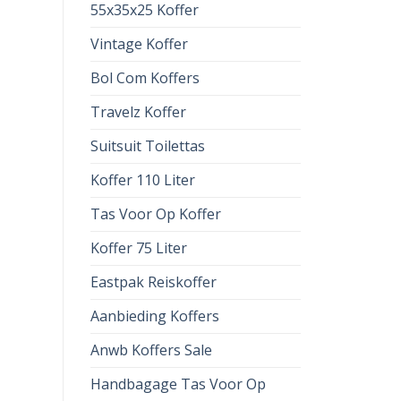
55x35x25 Koffer
Vintage Koffer
Bol Com Koffers
Travelz Koffer
Suitsuit Toilettas
Koffer 110 Liter
Tas Voor Op Koffer
Koffer 75 Liter
Eastpak Reiskoffer
Aanbieding Koffers
Anwb Koffers Sale
Handbagage Tas Voor Op