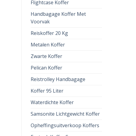
Flightcase Koffer
Handbagage Koffer Met
Voorvak
Reiskoffer 20 Kg
Metalen Koffer
Zwarte Koffer
Pelican Koffer
Reistrolley Handbagage
Koffer 95 Liter
Waterdichte Koffer
Samsonite Lichtgewicht Koffer
Opheffingsuitverkoop Koffers