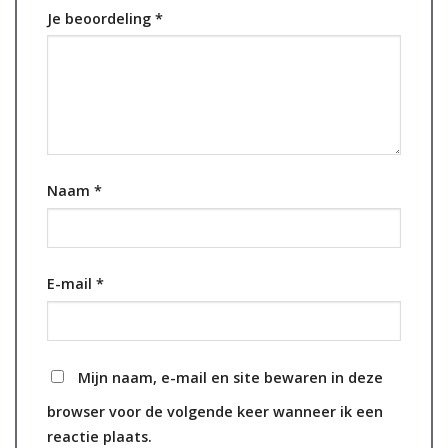
Je beoordeling
*
Naam
*
E-mail
*
Mijn naam, e-mail en site bewaren in deze
browser voor de volgende keer wanneer ik een
reactie plaats.