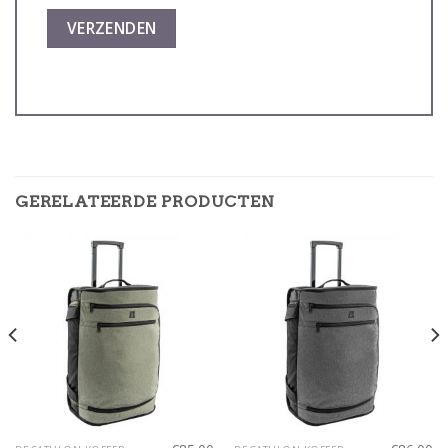
GERELATEERDE PRODUCTEN