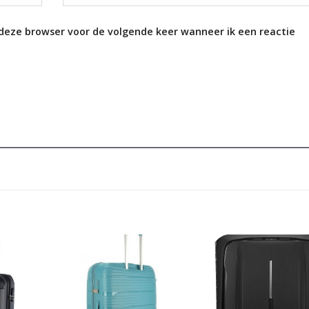
 deze browser voor de volgende keer wanneer ik een reactie