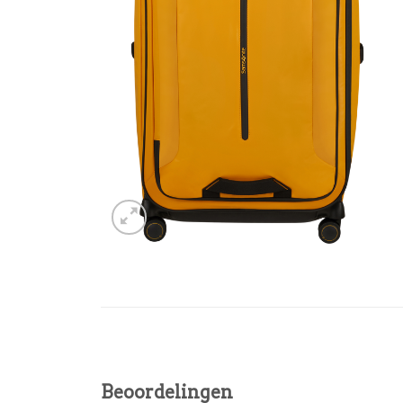
Beoordelingen