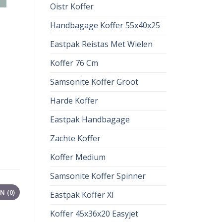
Oistr Koffer
Handbagage Koffer 55x40x25
Eastpak Reistas Met Wielen
Koffer 76 Cm
Samsonite Koffer Groot
Harde Koffer
Eastpak Handbagage
Zachte Koffer
Koffer Medium
Samsonite Koffer Spinner
 (0)
Eastpak Koffer Xl
Koffer 45x36x20 Easyjet