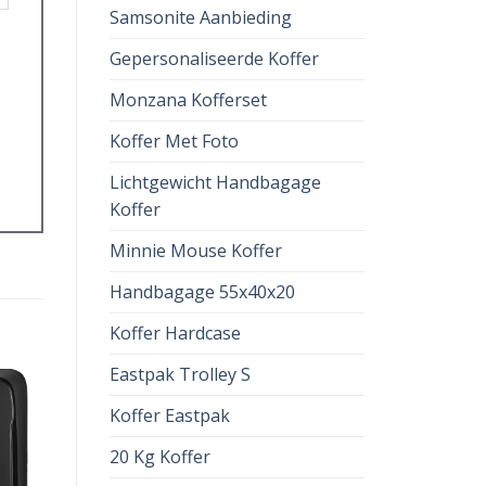
Samsonite Aanbieding
Gepersonaliseerde Koffer
Monzana Kofferset
Koffer Met Foto
Lichtgewicht Handbagage
Koffer
Minnie Mouse Koffer
Handbagage 55x40x20
Koffer Hardcase
Eastpak Trolley S
Koffer Eastpak
20 Kg Koffer