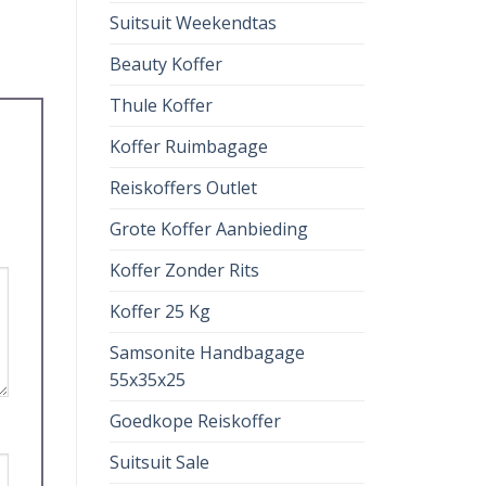
Suitsuit Weekendtas
Beauty Koffer
Thule Koffer
Koffer Ruimbagage
Reiskoffers Outlet
Grote Koffer Aanbieding
Koffer Zonder Rits
Koffer 25 Kg
Samsonite Handbagage
55x35x25
Goedkope Reiskoffer
Suitsuit Sale