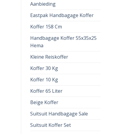
Aanbieding
Eastpak Handbagage Koffer
Koffer 158 Cm
Handbagage Koffer 55x35x25
Hema
Kleine Reiskoffer
Koffer 30 Kg
Koffer 10 Kg
Koffer 65 Liter
Beige Koffer
Suitsuit Handbagage Sale
Suitsuit Koffer Set