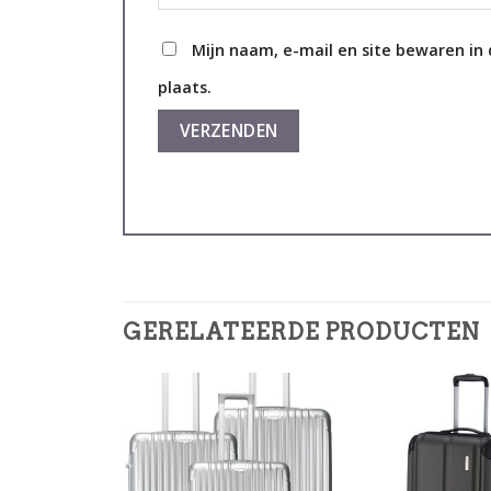
Mijn naam, e-mail en site bewaren in
plaats.
GERELATEERDE PRODUCTEN