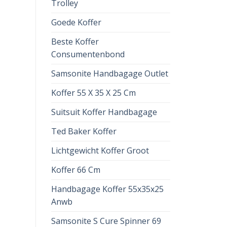
Trolley
Goede Koffer
Beste Koffer
Consumentenbond
Samsonite Handbagage Outlet
Koffer 55 X 35 X 25 Cm
Suitsuit Koffer Handbagage
Ted Baker Koffer
Lichtgewicht Koffer Groot
Koffer 66 Cm
Handbagage Koffer 55x35x25
Anwb
Samsonite S Cure Spinner 69