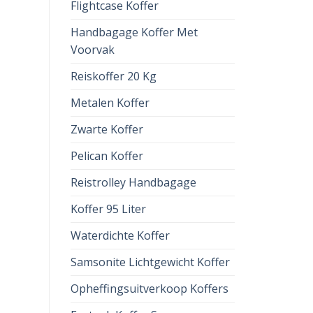
Flightcase Koffer
Handbagage Koffer Met
Voorvak
Reiskoffer 20 Kg
Metalen Koffer
Zwarte Koffer
Pelican Koffer
Reistrolley Handbagage
Koffer 95 Liter
Waterdichte Koffer
Samsonite Lichtgewicht Koffer
Opheffingsuitverkoop Koffers