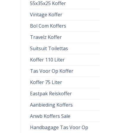
55x35x25 Koffer
Vintage Koffer
Bol Com Koffers
Travelz Koffer
Suitsuit Toilettas
Koffer 110 Liter
Tas Voor Op Koffer
Koffer 75 Liter
Eastpak Reiskoffer
Aanbieding Koffers
Anwb Koffers Sale
Handbagage Tas Voor Op