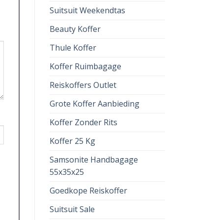
Suitsuit Weekendtas
Beauty Koffer
Thule Koffer
Koffer Ruimbagage
Reiskoffers Outlet
Grote Koffer Aanbieding
Koffer Zonder Rits
Koffer 25 Kg
Samsonite Handbagage
55x35x25
Goedkope Reiskoffer
Suitsuit Sale