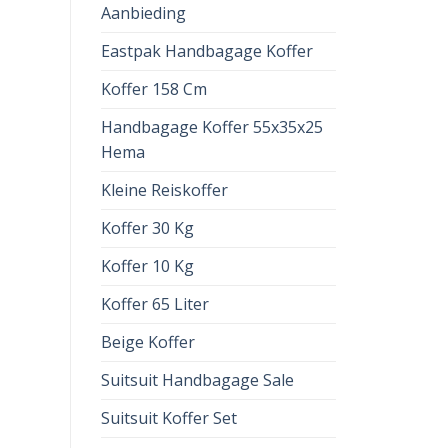
Aanbieding
Eastpak Handbagage Koffer
Koffer 158 Cm
Handbagage Koffer 55x35x25
Hema
Kleine Reiskoffer
Koffer 30 Kg
Koffer 10 Kg
Koffer 65 Liter
Beige Koffer
Suitsuit Handbagage Sale
Suitsuit Koffer Set