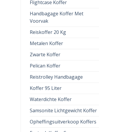
Flightcase Koffer
Handbagage Koffer Met
Voorvak
Reiskoffer 20 Kg
Metalen Koffer
Zwarte Koffer
Pelican Koffer
Reistrolley Handbagage
Koffer 95 Liter
Waterdichte Koffer
Samsonite Lichtgewicht Koffer
Opheffingsuitverkoop Koffers