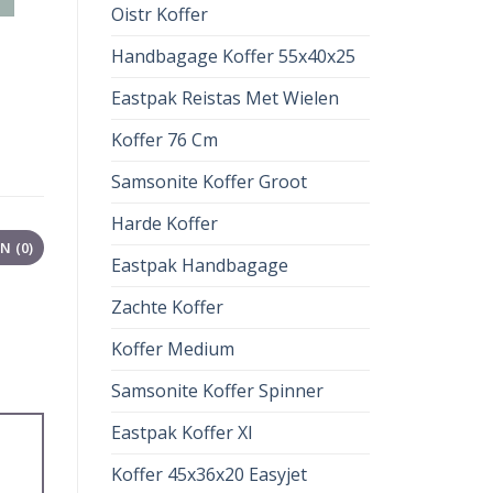
Oistr Koffer
Handbagage Koffer 55x40x25
Eastpak Reistas Met Wielen
Koffer 76 Cm
Samsonite Koffer Groot
Harde Koffer
 (0)
Eastpak Handbagage
Zachte Koffer
Koffer Medium
Samsonite Koffer Spinner
Eastpak Koffer Xl
Koffer 45x36x20 Easyjet