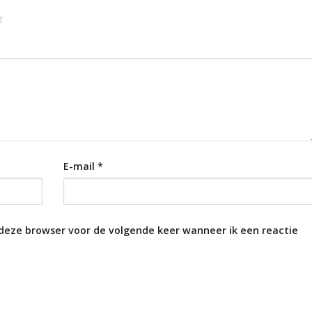
E-mail
*
 deze browser voor de volgende keer wanneer ik een reactie