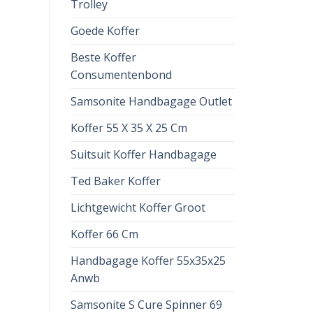
Trolley
Goede Koffer
Beste Koffer
Consumentenbond
Samsonite Handbagage Outlet
Koffer 55 X 35 X 25 Cm
Suitsuit Koffer Handbagage
Ted Baker Koffer
Lichtgewicht Koffer Groot
Koffer 66 Cm
Handbagage Koffer 55x35x25
Anwb
Samsonite S Cure Spinner 69