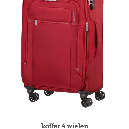
koffer 4 wielen