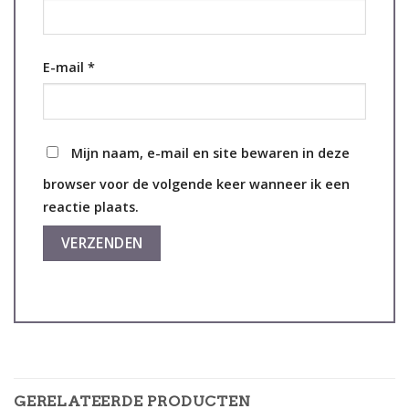
E-mail
*
Mijn naam, e-mail en site bewaren in deze
browser voor de volgende keer wanneer ik een
reactie plaats.
GERELATEERDE PRODUCTEN