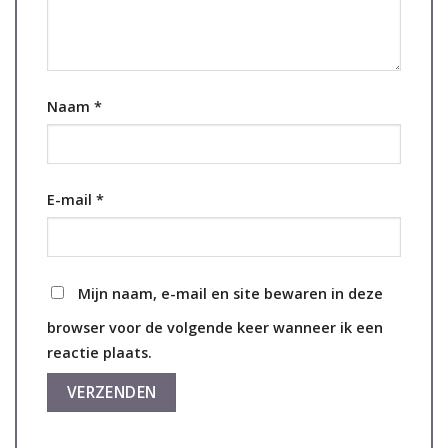
Naam
*
E-mail
*
Mijn naam, e-mail en site bewaren in deze
browser voor de volgende keer wanneer ik een
reactie plaats.