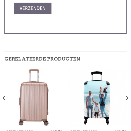
GERELATEERDE PRODUCTEN