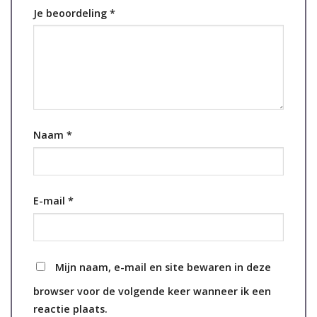
Je beoordeling
*
Naam
*
E-mail
*
Mijn naam, e-mail en site bewaren in deze
browser voor de volgende keer wanneer ik een
reactie plaats.