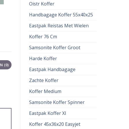
Oistr Koffer
Handbagage Koffer 55x40x25
Eastpak Reistas Met Wielen
Koffer 76 Cm
Samsonite Koffer Groot
Harde Koffer
 (0)
Eastpak Handbagage
Zachte Koffer
Koffer Medium
Samsonite Koffer Spinner
Eastpak Koffer Xl
Koffer 45x36x20 Easyjet