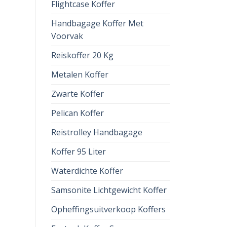
Flightcase Koffer
Handbagage Koffer Met
Voorvak
Reiskoffer 20 Kg
Metalen Koffer
Zwarte Koffer
Pelican Koffer
Reistrolley Handbagage
Koffer 95 Liter
Waterdichte Koffer
Samsonite Lichtgewicht Koffer
Opheffingsuitverkoop Koffers