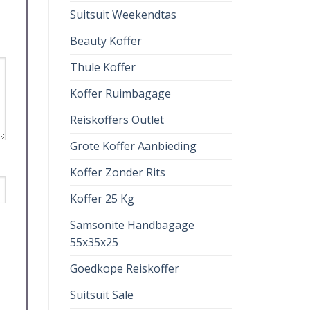
Suitsuit Weekendtas
Beauty Koffer
Thule Koffer
Koffer Ruimbagage
Reiskoffers Outlet
Grote Koffer Aanbieding
Koffer Zonder Rits
Koffer 25 Kg
Samsonite Handbagage
55x35x25
Goedkope Reiskoffer
Suitsuit Sale