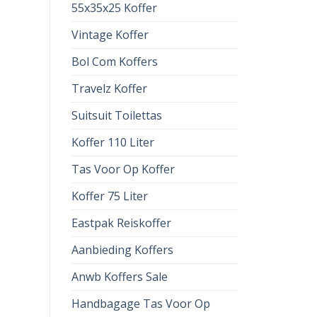
55x35x25 Koffer
Vintage Koffer
Bol Com Koffers
Travelz Koffer
Suitsuit Toilettas
Koffer 110 Liter
Tas Voor Op Koffer
Koffer 75 Liter
Eastpak Reiskoffer
Aanbieding Koffers
Anwb Koffers Sale
Handbagage Tas Voor Op