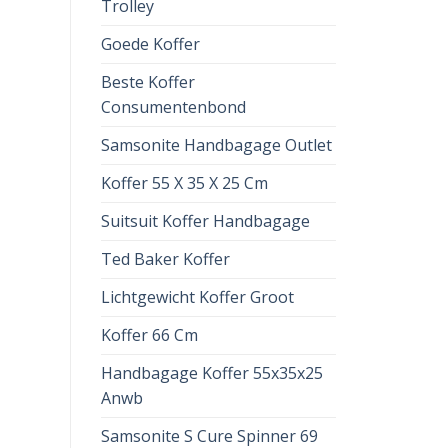
Trolley
Goede Koffer
Beste Koffer
Consumentenbond
Samsonite Handbagage Outlet
Koffer 55 X 35 X 25 Cm
Suitsuit Koffer Handbagage
Ted Baker Koffer
Lichtgewicht Koffer Groot
Koffer 66 Cm
Handbagage Koffer 55x35x25
Anwb
Samsonite S Cure Spinner 69