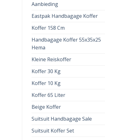
Aanbieding
Eastpak Handbagage Koffer
Koffer 158 Cm
Handbagage Koffer 55x35x25
Hema
Kleine Reiskoffer
Koffer 30 Kg
Koffer 10 Kg
Koffer 65 Liter
Beige Koffer
Suitsuit Handbagage Sale
Suitsuit Koffer Set