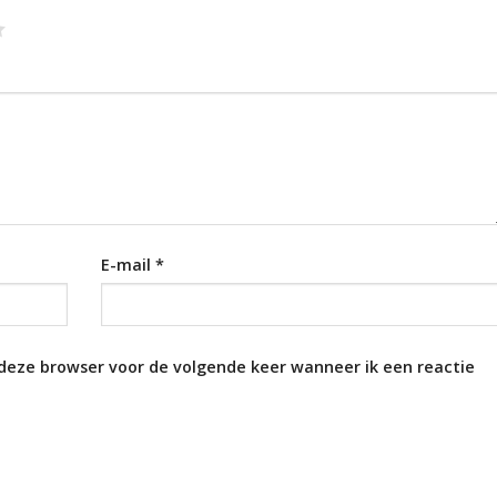
E-mail
*
 deze browser voor de volgende keer wanneer ik een reactie