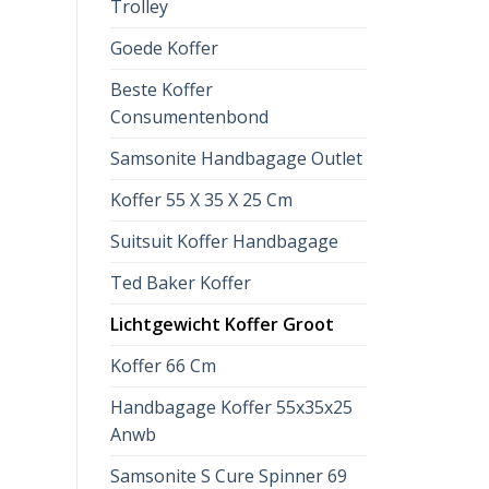
Trolley
Goede Koffer
Beste Koffer
Consumentenbond
Samsonite Handbagage Outlet
Koffer 55 X 35 X 25 Cm
Suitsuit Koffer Handbagage
Ted Baker Koffer
Lichtgewicht Koffer Groot
Koffer 66 Cm
Handbagage Koffer 55x35x25
Anwb
Samsonite S Cure Spinner 69