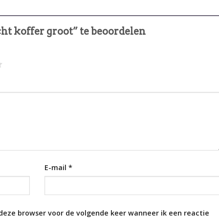
ht koffer groot” te beoordelen
E-mail
*
 deze browser voor de volgende keer wanneer ik een reactie