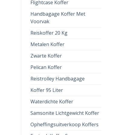
Flightcase Koffer
Handbagage Koffer Met
Voorvak
Reiskoffer 20 Kg
Metalen Koffer
Zwarte Koffer
Pelican Koffer
Reistrolley Handbagage
Koffer 95 Liter
Waterdichte Koffer
Samsonite Lichtgewicht Koffer
Opheffingsuitverkoop Koffers