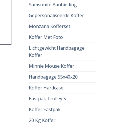
Samsonite Aanbieding
Gepersonaliseerde Koffer
Monzana Kofferset
Koffer Met Foto
Lichtgewicht Handbagage
Koffer
Minnie Mouse Koffer
Handbagage 55x40x20
Koffer Hardcase
Eastpak Trolley S
Koffer Eastpak
20 Kg Koffer