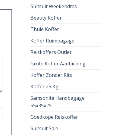
Suitsuit Weekendtas
Beauty Koffer
Thule Koffer
Koffer Ruimbagage
Reiskoffers Outlet
Grote Koffer Aanbieding
Koffer Zonder Rits
Koffer 25 Kg
Samsonite Handbagage
55x35x25
Goedkope Reiskoffer
Suitsuit Sale