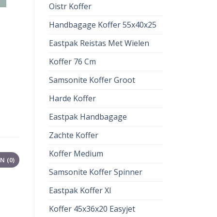
Oistr Koffer
Handbagage Koffer 55x40x25
Eastpak Reistas Met Wielen
Koffer 76 Cm
Samsonite Koffer Groot
Harde Koffer
Eastpak Handbagage
Zachte Koffer
Koffer Medium
 (0)
Samsonite Koffer Spinner
Eastpak Koffer Xl
Koffer 45x36x20 Easyjet