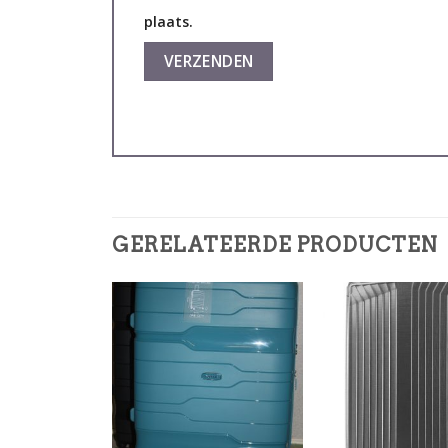
plaats.
GERELATEERDE PRODUCTEN