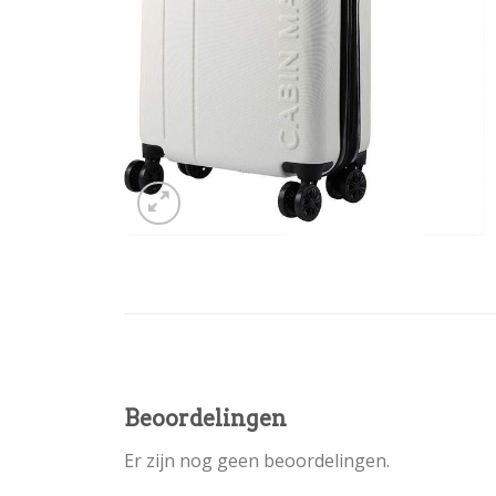
Beoordelingen
Er zijn nog geen beoordelingen.