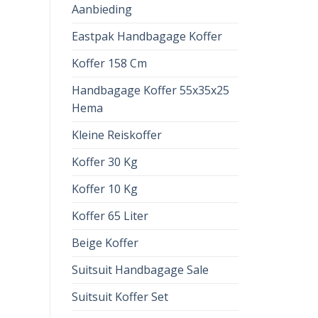
Aanbieding
Eastpak Handbagage Koffer
Koffer 158 Cm
Handbagage Koffer 55x35x25
Hema
Kleine Reiskoffer
Koffer 30 Kg
Koffer 10 Kg
Koffer 65 Liter
Beige Koffer
Suitsuit Handbagage Sale
Suitsuit Koffer Set