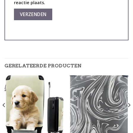
reactie plaats.
GERELATEERDE PRODUCTEN