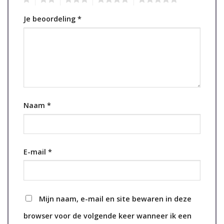
Je beoordeling
*
Naam
*
E-mail
*
Mijn naam, e-mail en site bewaren in deze
browser voor de volgende keer wanneer ik een