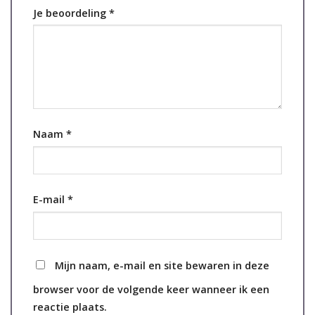
Je beoordeling
*
Naam
*
E-mail
*
Mijn naam, e-mail en site bewaren in deze
browser voor de volgende keer wanneer ik een
reactie plaats.