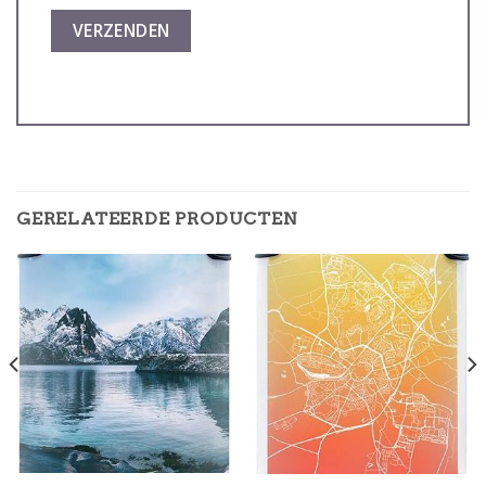
GERELATEERDE PRODUCTEN