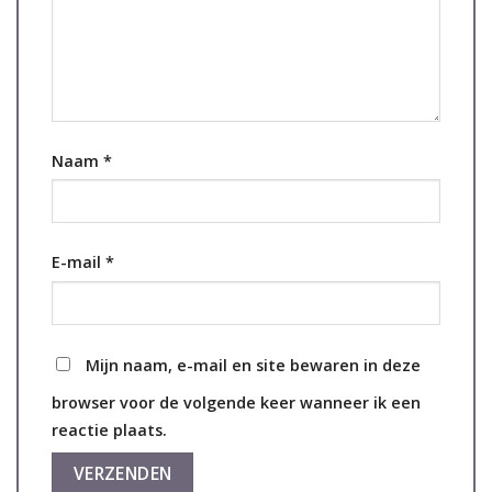
Naam
*
E-mail
*
Mijn naam, e-mail en site bewaren in deze
browser voor de volgende keer wanneer ik een
reactie plaats.