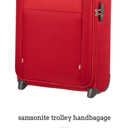
samsonite trolley handbagage