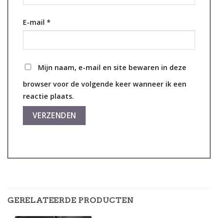
E-mail
*
Mijn naam, e-mail en site bewaren in deze
browser voor de volgende keer wanneer ik een
reactie plaats.
GERELATEERDE PRODUCTEN