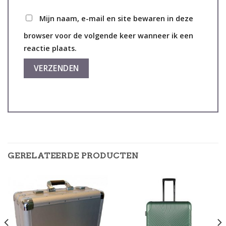
Mijn naam, e-mail en site bewaren in deze
browser voor de volgende keer wanneer ik een
reactie plaats.
GERELATEERDE PRODUCTEN