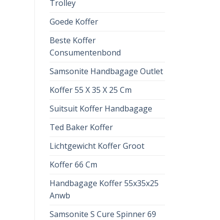
Trolley
Goede Koffer
Beste Koffer
Consumentenbond
Samsonite Handbagage Outlet
Koffer 55 X 35 X 25 Cm
Suitsuit Koffer Handbagage
Ted Baker Koffer
Lichtgewicht Koffer Groot
Koffer 66 Cm
Handbagage Koffer 55x35x25
Anwb
Samsonite S Cure Spinner 69