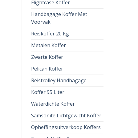
Flightcase Koffer
Handbagage Koffer Met
Voorvak
Reiskoffer 20 Kg
Metalen Koffer
Zwarte Koffer
Pelican Koffer
Reistrolley Handbagage
Koffer 95 Liter
Waterdichte Koffer
Samsonite Lichtgewicht Koffer
Opheffingsuitverkoop Koffers