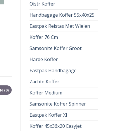
Oistr Koffer
Handbagage Koffer 55x40x25
Eastpak Reistas Met Wielen
Koffer 76 Cm
Samsonite Koffer Groot
Harde Koffer
Eastpak Handbagage
Zachte Koffer
 (0)
Koffer Medium
Samsonite Koffer Spinner
Eastpak Koffer Xl
Koffer 45x36x20 Easyjet