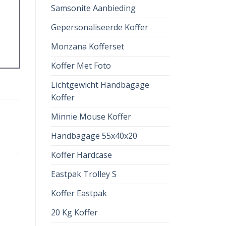
Samsonite Aanbieding
Gepersonaliseerde Koffer
Monzana Kofferset
Koffer Met Foto
Lichtgewicht Handbagage
Koffer
Minnie Mouse Koffer
Handbagage 55x40x20
Koffer Hardcase
Eastpak Trolley S
Koffer Eastpak
20 Kg Koffer