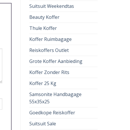
Suitsuit Weekendtas
Beauty Koffer
Thule Koffer
Koffer Ruimbagage
Reiskoffers Outlet
Grote Koffer Aanbieding
Koffer Zonder Rits
Koffer 25 Kg
Samsonite Handbagage
55x35x25
Goedkope Reiskoffer
Suitsuit Sale