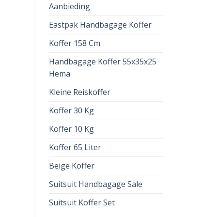
Aanbieding
Eastpak Handbagage Koffer
Koffer 158 Cm
Handbagage Koffer 55x35x25
Hema
Kleine Reiskoffer
Koffer 30 Kg
Koffer 10 Kg
Koffer 65 Liter
Beige Koffer
Suitsuit Handbagage Sale
Suitsuit Koffer Set