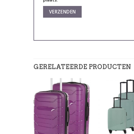
GERELATEERDE PRODUCTEN