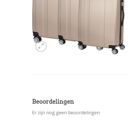
Beoordelingen
Er zijn nog geen beoordelingen.