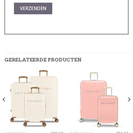
GERELATEERDE PRODUCTEN