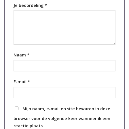
Je beoordeling
*
Naam
*
E-mail
*
Mijn naam, e-mail en site bewaren in deze
browser voor de volgende keer wanneer ik een
reactie plaats.