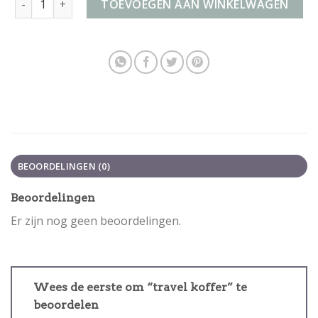
TOEVOEGEN AAN WINKELWAGEN
BEOORDELINGEN (0)
Beoordelingen
Er zijn nog geen beoordelingen.
Wees de eerste om “travel koffer” te
beoordelen