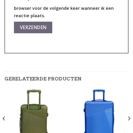
browser voor de volgende keer wanneer ik een
reactie plaats.
GERELATEERDE PRODUCTEN