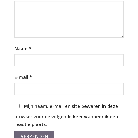
Naam
*
E-mail
*
Mijn naam, e-mail en site bewaren in deze
browser voor de volgende keer wanneer ik een
reactie plaats.