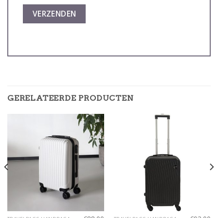
GERELATEERDE PRODUCTEN