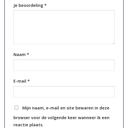
Je beoordeling
*
Naam
*
E-mail
*
Mijn naam, e-mail en site bewaren in deze
browser voor de volgende keer wanneer ik een
reactie plaats.