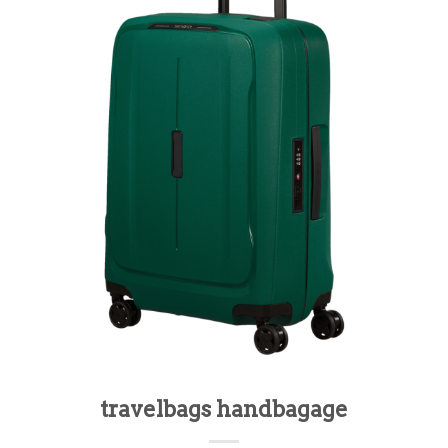
travelbags handbagage