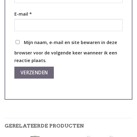
E-mail
*
Mijn naam, e-mail en site bewaren in deze
browser voor de volgende keer wanneer ik een
reactie plaats.
GERELATEERDE PRODUCTEN