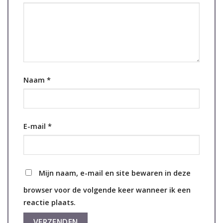
Naam
*
E-mail
*
Mijn naam, e-mail en site bewaren in deze
browser voor de volgende keer wanneer ik een
reactie plaats.