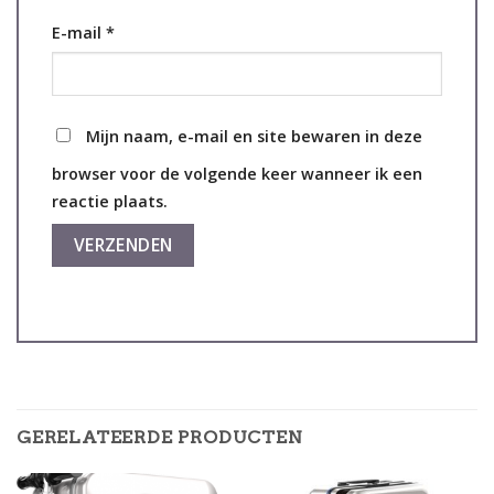
E-mail
*
Mijn naam, e-mail en site bewaren in deze
browser voor de volgende keer wanneer ik een
reactie plaats.
GERELATEERDE PRODUCTEN