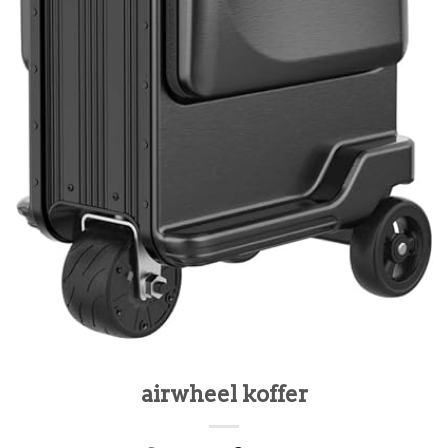
airwheel koffer