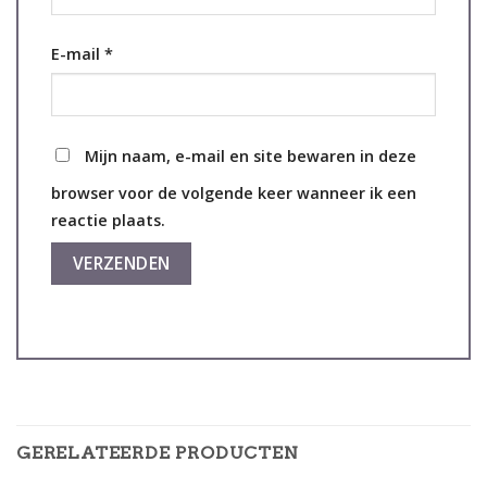
E-mail
*
Mijn naam, e-mail en site bewaren in deze
browser voor de volgende keer wanneer ik een
reactie plaats.
GERELATEERDE PRODUCTEN