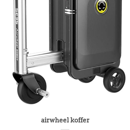
airwheel koffer