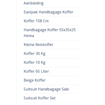
Aanbieding
Eastpak Handbagage Koffer
Koffer 158 Cm
Handbagage Koffer 55x35x25
Hema
Kleine Reiskoffer
Koffer 30 Kg
Koffer 10 Kg
Koffer 65 Liter
Beige Koffer
Suitsuit Handbagage Sale
Suitsuit Koffer Set