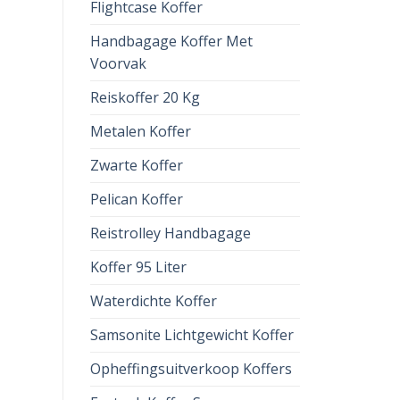
Flightcase Koffer
Handbagage Koffer Met
Voorvak
Reiskoffer 20 Kg
Metalen Koffer
Zwarte Koffer
Pelican Koffer
Reistrolley Handbagage
Koffer 95 Liter
Waterdichte Koffer
Samsonite Lichtgewicht Koffer
Opheffingsuitverkoop Koffers