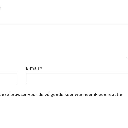
E-mail
*
 deze browser voor de volgende keer wanneer ik een reactie