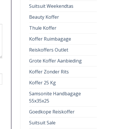
Suitsuit Weekendtas
Beauty Koffer
Thule Koffer
Koffer Ruimbagage
Reiskoffers Outlet
Grote Koffer Aanbieding
Koffer Zonder Rits
Koffer 25 Kg
Samsonite Handbagage
55x35x25
Goedkope Reiskoffer
Suitsuit Sale