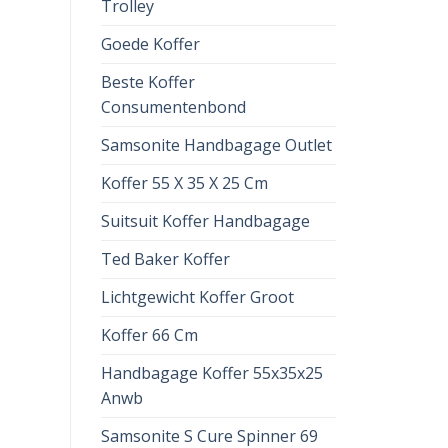
Trolley
Goede Koffer
Beste Koffer
Consumentenbond
Samsonite Handbagage Outlet
Koffer 55 X 35 X 25 Cm
Suitsuit Koffer Handbagage
Ted Baker Koffer
Lichtgewicht Koffer Groot
Koffer 66 Cm
Handbagage Koffer 55x35x25
Anwb
Samsonite S Cure Spinner 69