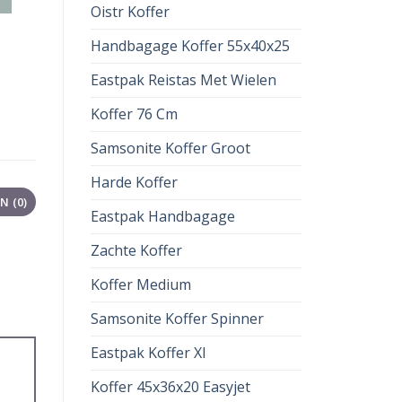
Oistr Koffer
Handbagage Koffer 55x40x25
Eastpak Reistas Met Wielen
Koffer 76 Cm
Samsonite Koffer Groot
Harde Koffer
 (0)
Eastpak Handbagage
Zachte Koffer
Koffer Medium
Samsonite Koffer Spinner
Eastpak Koffer Xl
Koffer 45x36x20 Easyjet