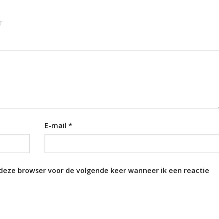
E-mail
*
 deze browser voor de volgende keer wanneer ik een reactie