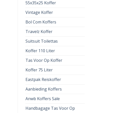
55x35x25 Koffer
Vintage Koffer
Bol Com Koffers
Travelz Koffer
Suitsuit Toilettas
Koffer 110 Liter
Tas Voor Op Koffer
Koffer 75 Liter
Eastpak Reiskoffer
Aanbieding Koffers
Anwb Koffers Sale
Handbagage Tas Voor Op