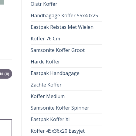
Oistr Koffer
Handbagage Koffer 55x40x25
Eastpak Reistas Met Wielen
Koffer 76 Cm
Samsonite Koffer Groot
Harde Koffer
Eastpak Handbagage
 (0)
Zachte Koffer
Koffer Medium
Samsonite Koffer Spinner
Eastpak Koffer Xl
Koffer 45x36x20 Easyjet