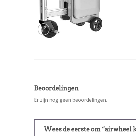
Beoordelingen
Er zijn nog geen beoordelingen.
Wees de eerste om “airwheel k