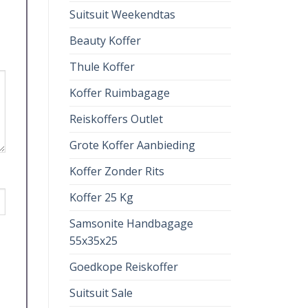
Suitsuit Weekendtas
Beauty Koffer
Thule Koffer
Koffer Ruimbagage
Reiskoffers Outlet
Grote Koffer Aanbieding
Koffer Zonder Rits
Koffer 25 Kg
Samsonite Handbagage
55x35x25
Goedkope Reiskoffer
Suitsuit Sale