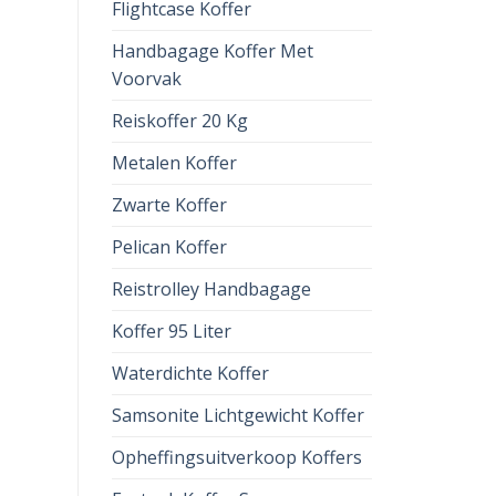
Flightcase Koffer
Handbagage Koffer Met
Voorvak
Reiskoffer 20 Kg
Metalen Koffer
Zwarte Koffer
Pelican Koffer
Reistrolley Handbagage
Koffer 95 Liter
Waterdichte Koffer
Samsonite Lichtgewicht Koffer
Opheffingsuitverkoop Koffers