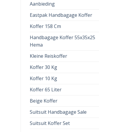
Aanbieding
Eastpak Handbagage Koffer
Koffer 158 Cm
Handbagage Koffer 55x35x25
Hema
Kleine Reiskoffer
Koffer 30 Kg
Koffer 10 Kg
Koffer 65 Liter
Beige Koffer
Suitsuit Handbagage Sale
Suitsuit Koffer Set