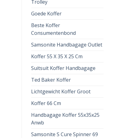
Trolley
Goede Koffer
Beste Koffer
Consumentenbond
Samsonite Handbagage Outlet
Koffer 55 X 35 X 25 Cm
Suitsuit Koffer Handbagage
Ted Baker Koffer
Lichtgewicht Koffer Groot
Koffer 66 Cm
Handbagage Koffer 55x35x25
Anwb
Samsonite S Cure Spinner 69