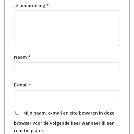
Je beoordeling
*
Naam
*
E-mail
*
Mijn naam, e-mail en site bewaren in deze
browser voor de volgende keer wanneer ik een
reactie plaats.